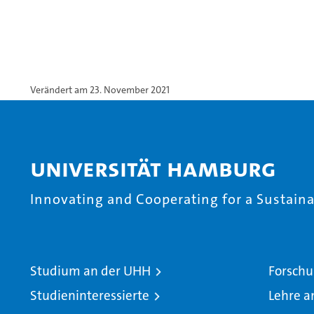
Verändert am 23. November 2021
Universität Hamburg
Innovating and Cooperating for a Sustainab
Studium an der UHH
Forschu
Studieninteressierte
Lehre a