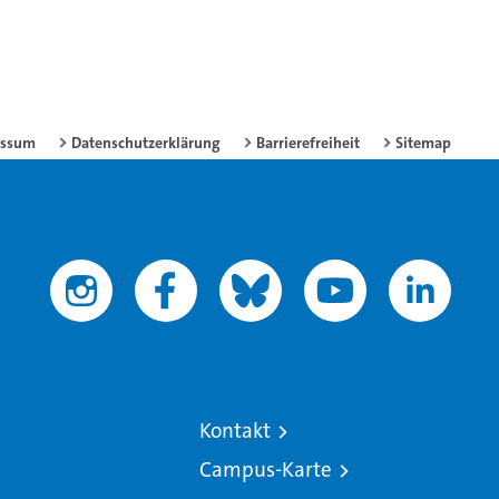
essum
Datenschutzerklärung
Barrierefreiheit
Sitemap
Kontakt
Campus-Karte