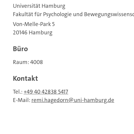
Universität Hamburg
Fakultät für Psychologie und Bewegungswissens
Von-Melle-Park 5
20146 Hamburg
Büro
Raum: 4008
Kontakt
Tel.:
+49 40 42838 5417
E-Mail:
remi.hagedorn
uni-hamburg.de