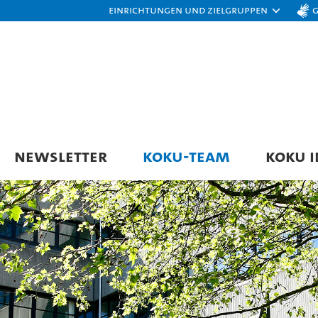
Einrichtungen und Zielgruppen
NEWSLETTER
KOKU-TEAM
KOKU I