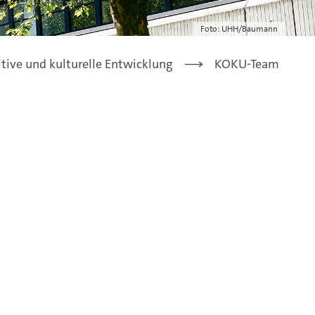
Foto: UHH/Baumann
ive und kulturelle Entwicklung
KOKU-Team