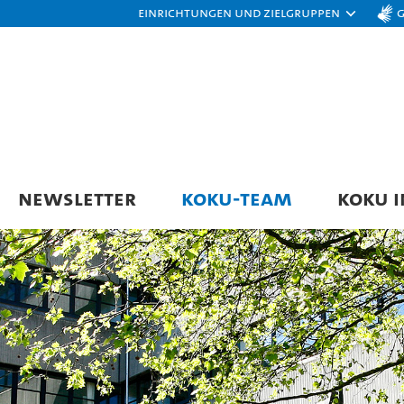
Einrichtungen und Zielgruppen
NEWSLETTER
KOKU-TEAM
KOKU I