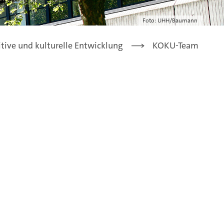
Foto: UHH/Baumann
ive und kulturelle Entwicklung
KOKU-Team