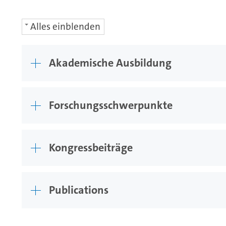
Alles einblenden
Akademische Ausbildung
Forschungsschwerpunkte
Kongressbeiträge
Publications