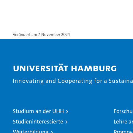
Verändert am 7. November 2024
Universität Hamburg
Innovating and Cooperating for a Sustainab
Studium an der UHH
Forschu
Studieninteressierte
Lehre a
Weiterbildung
Promov